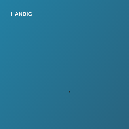
HANDIG