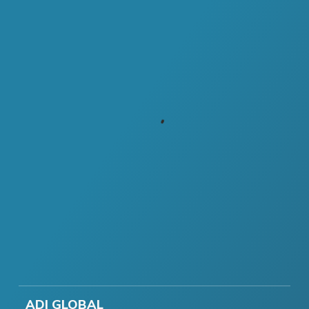
ADI GLOBAL