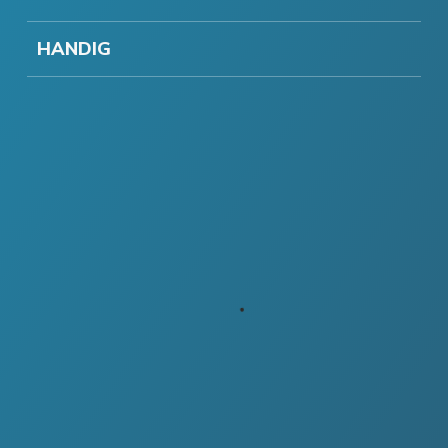
HANDIG