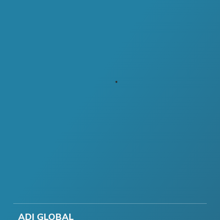
ADI GLOBAL