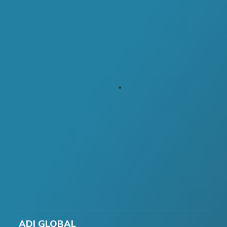
ADI GLOBAL