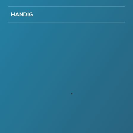
HANDIG