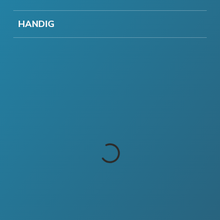
HANDIG