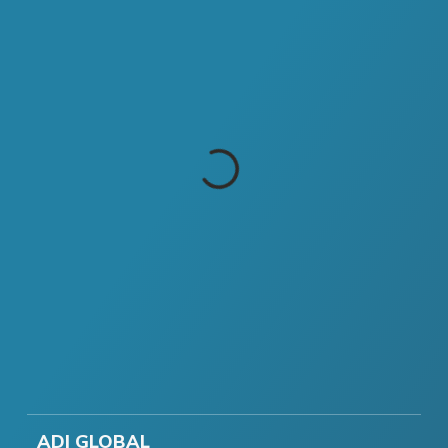
ADI GLOBAL