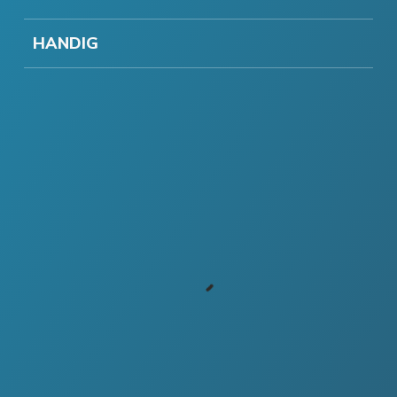
HANDIG