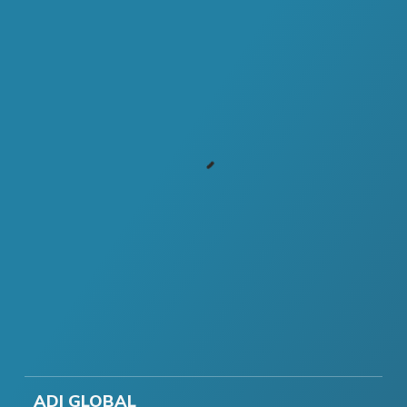
ADI GLOBAL