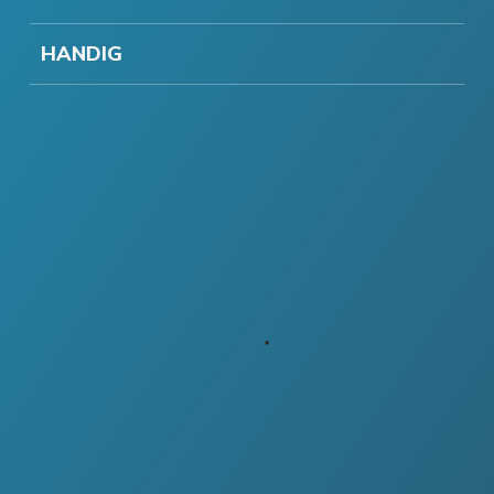
HANDIG