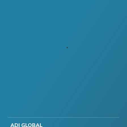
ADI GLOBAL