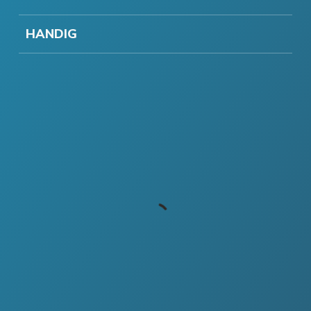
HANDIG