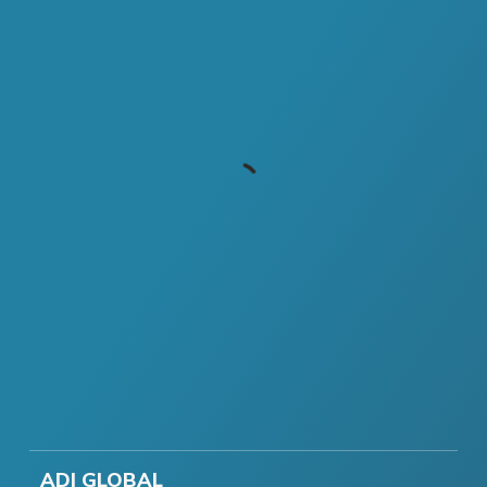
ADI GLOBAL