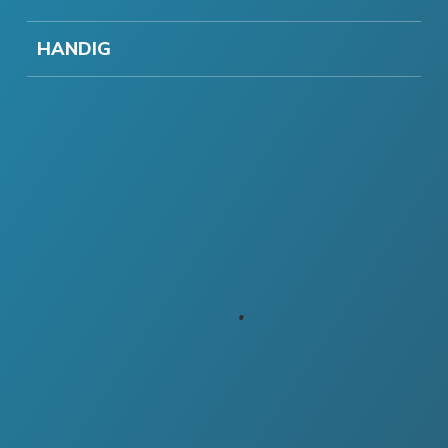
HANDIG