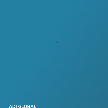
ADI GLOBAL