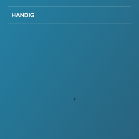
HANDIG