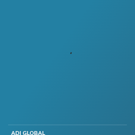
ADI GLOBAL