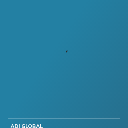
ADI GLOBAL