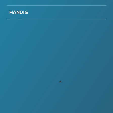
HANDIG