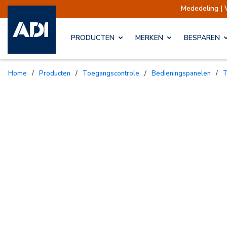
Mededeling | 
PRODUCTEN
MERKEN
BESPAREN
Home
/
Producten
/
Toegangscontrole
/
Bedieningspanelen
/