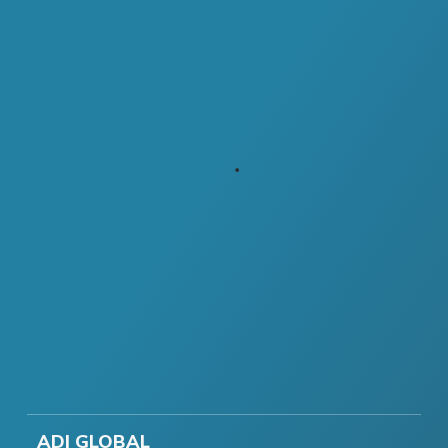
ADI GLOBAL