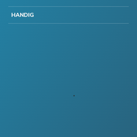
HANDIG