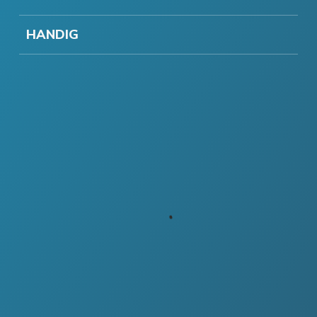
HANDIG