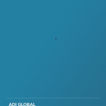
ADI GLOBAL