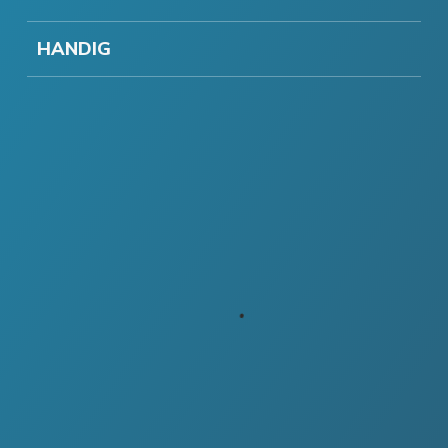
HANDIG