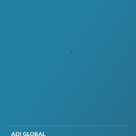
ADI GLOBAL