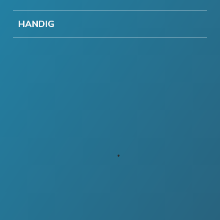
HANDIG