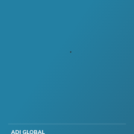
ADI GLOBAL