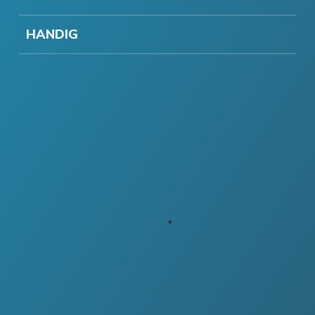
HANDIG