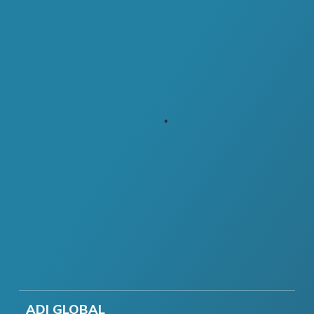
ADI GLOBAL