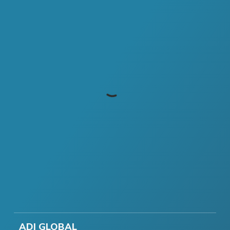
ADI GLOBAL