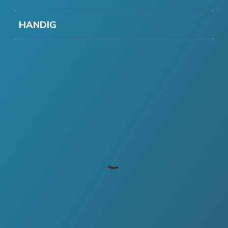
HANDIG