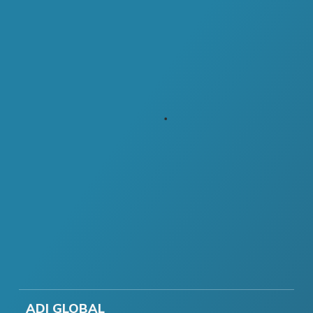
ADI GLOBAL