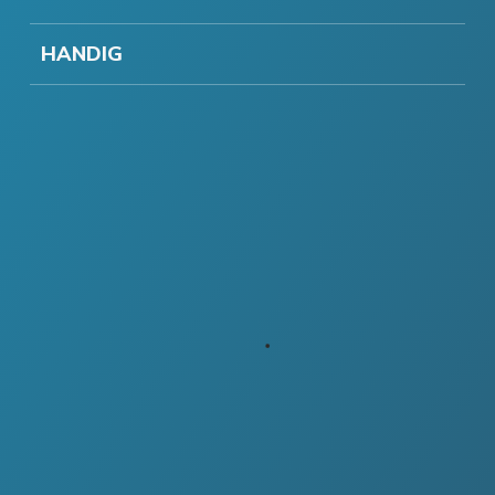
HANDIG