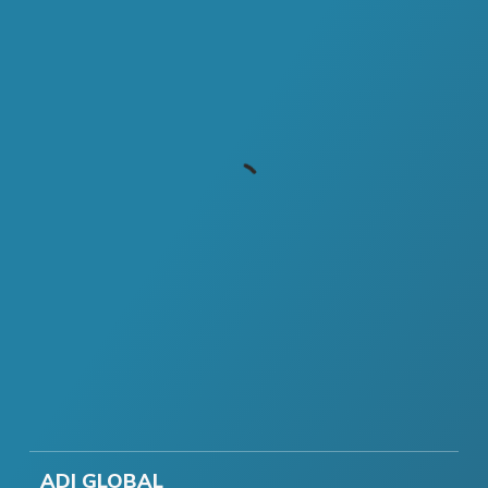
ADI GLOBAL