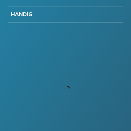
HANDIG