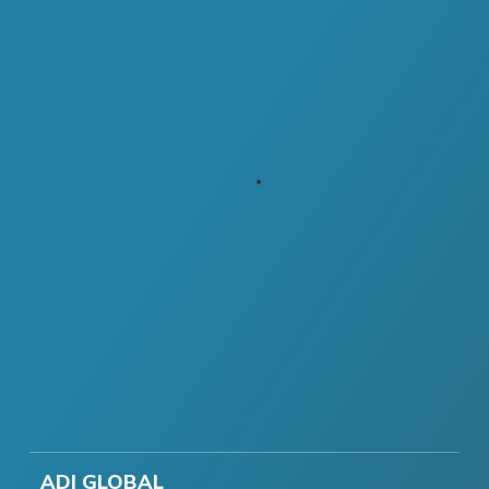
ADI GLOBAL