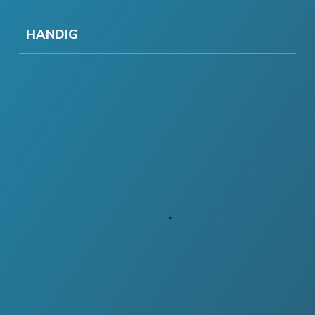
HANDIG