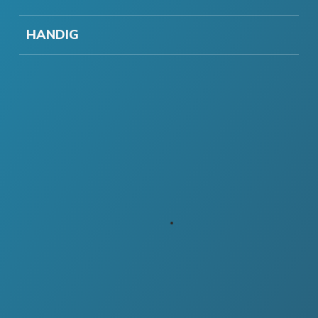
HANDIG