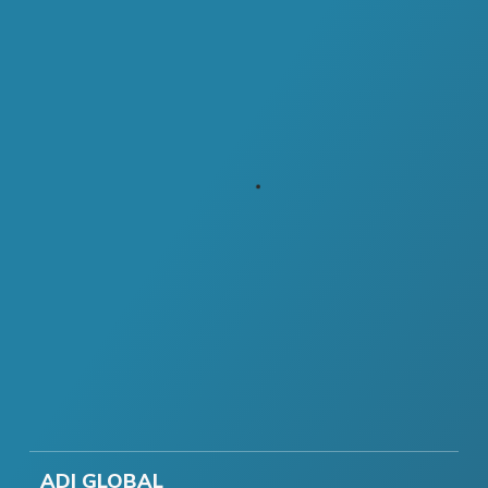
ADI GLOBAL