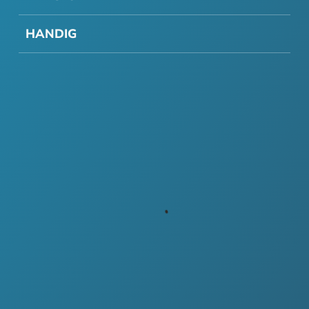
HANDIG