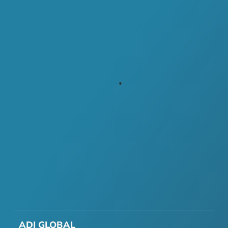
ADI GLOBAL