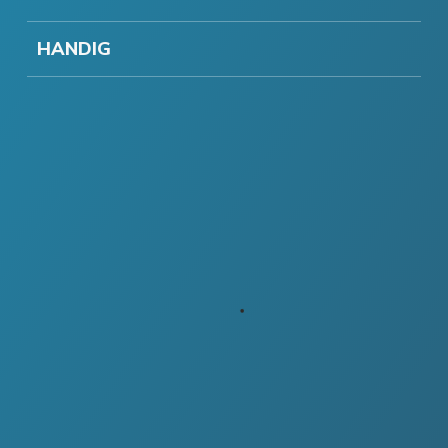
HANDIG