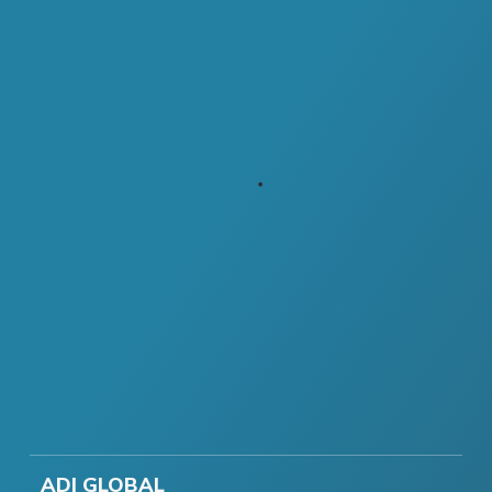
ADI GLOBAL