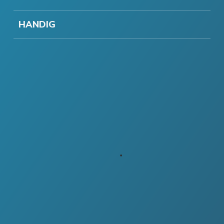
HANDIG