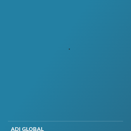
ADI GLOBAL