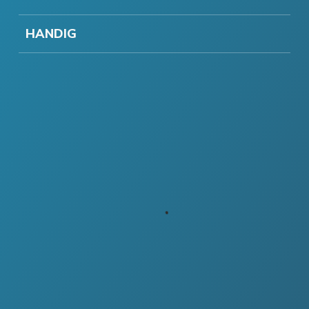
HANDIG