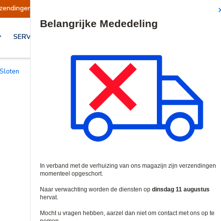
Verzendingen worden op dinsdag 11 augustus hervat.
Site Search
SERVICES & OPLOSSINGEN
 Sloten