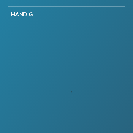
HANDIG