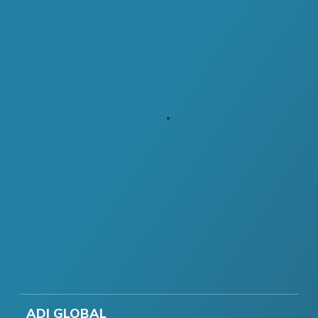
ADI GLOBAL