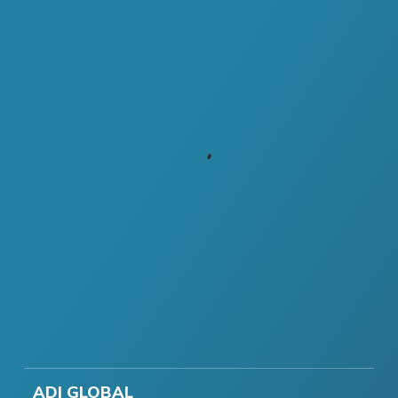
ADI GLOBAL