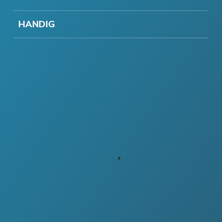
HANDIG