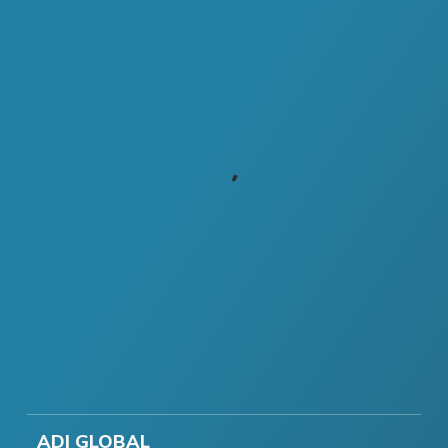
ADI GLOBAL