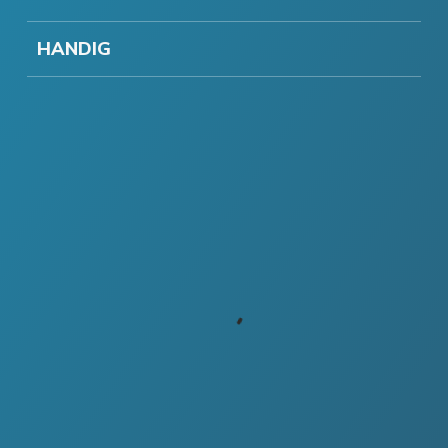
HANDIG