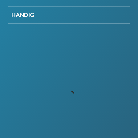
HANDIG