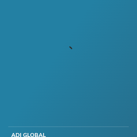
ADI GLOBAL