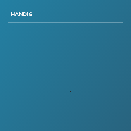
HANDIG