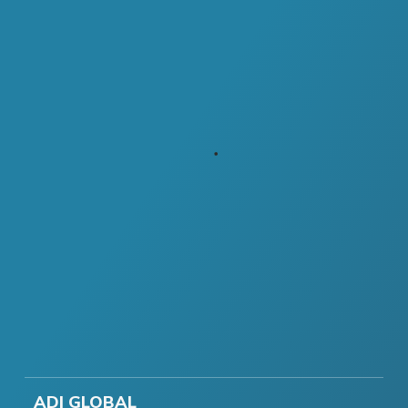
ADI GLOBAL