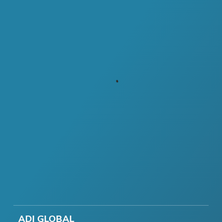
ADI GLOBAL