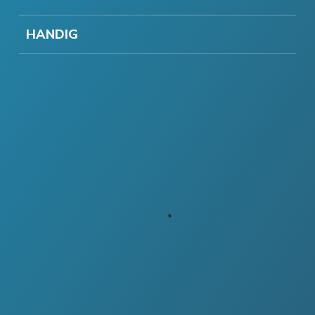
HANDIG