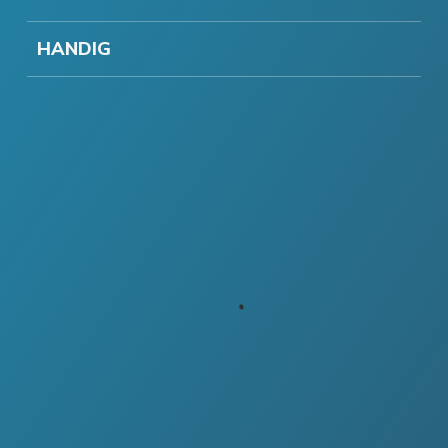
HANDIG