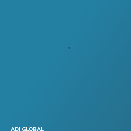
ADI GLOBAL