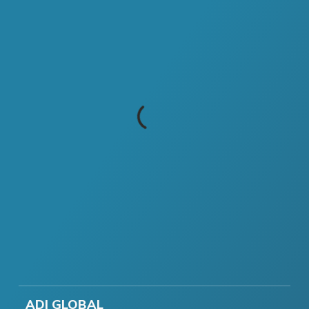
ADI GLOBAL