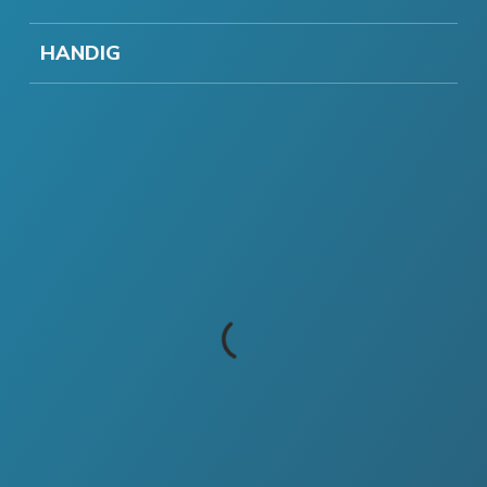
HANDIG