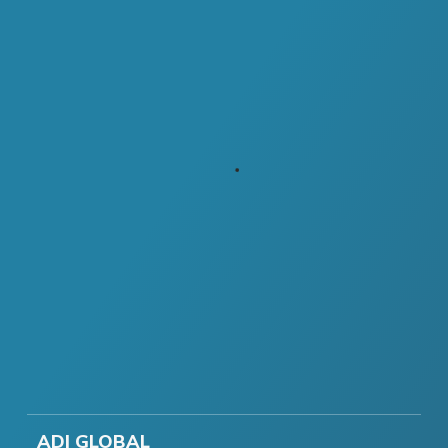
ADI GLOBAL