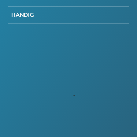
HANDIG