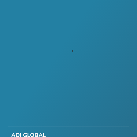
ADI GLOBAL