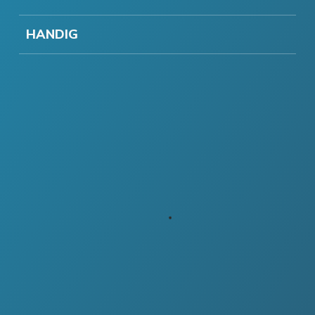
HANDIG