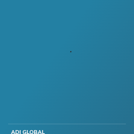
ADI GLOBAL