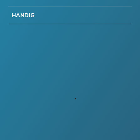
HANDIG