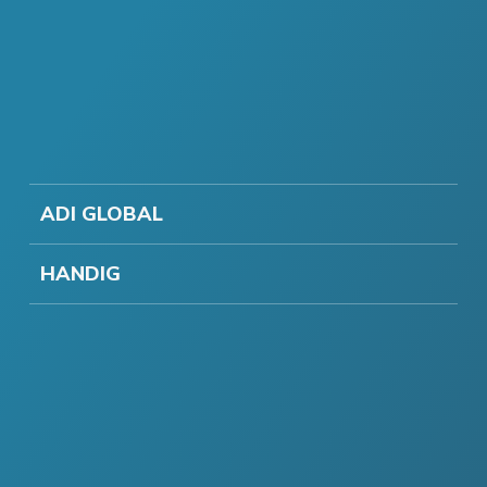
ADI GLOBAL
HANDIG