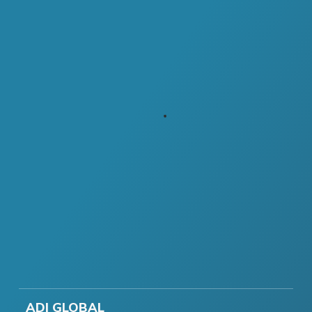
ADI GLOBAL