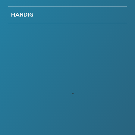
HANDIG